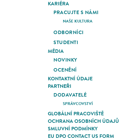
KARIÉRA
PRACUJTE S NÁMI
NAŠE KULTURA
ODBORNÍCI
STUDENTI
MÉDIA
NOVINKY
OCENĚNÍ
KONTAKTNÍ ÚDAJE
PARTNEŘI
DODAVATELÉ
SPRÁVCOVSTVÍ
GLOBÁLNÍ PRACOVIŠTĚ
OCHRANA OSOBNÍCH ÚDAJŮ
SMLUVNÍ PODMÍNKY
EU DPO CONTACT US FORM