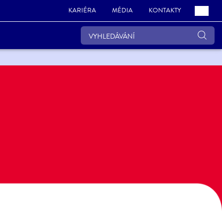
KARIÉRA
MÉDIA
KONTAKTY