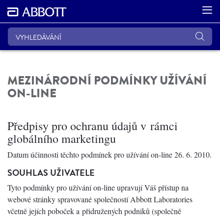
MEZINÁRODNÍ PODMÍNKY UŽÍVÁNÍ
ON-LINE
Předpisy pro ochranu údajů v rámci
globálního marketingu
Datum účinnosti těchto podmínek pro užívání on-line 26. 6. 2010.
SOUHLAS UŽIVATELE
Tyto podmínky pro užívání on-line upravují Váš přístup na
webové stránky spravované společností Abbott Laboratories
včetně jejích poboček a přidružených podniků (společně