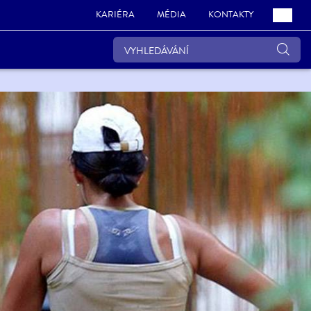
KARIÉRA
MÉDIA
KONTAKTY