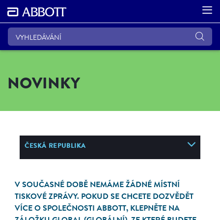
NOVINKY
ČESKÁ REPUBLIKA
V SOUČASNÉ DOBĚ NEMÁME ŽÁDNÉ MÍSTNÍ
TISKOVÉ ZPRÁVY. POKUD SE CHCETE DOZVĚDĚT
VÍCE O SPOLEČNOSTI ABBOTT, KLEPNĚTE NA