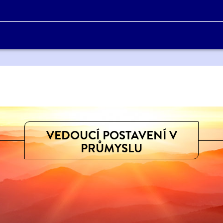
VEDOUCÍ POSTAVENÍ V
PRŮMYSLU