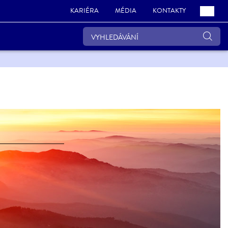
KARIÉRA
MÉDIA
KONTAKTY