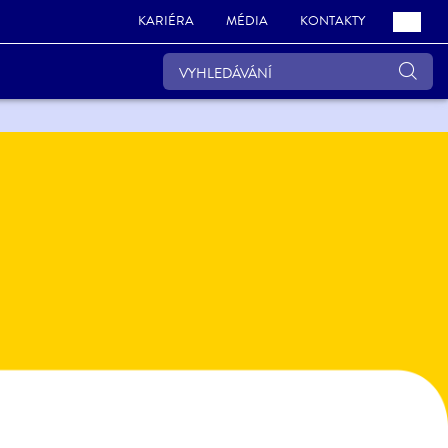
KARIÉRA
MÉDIA
KONTAKTY