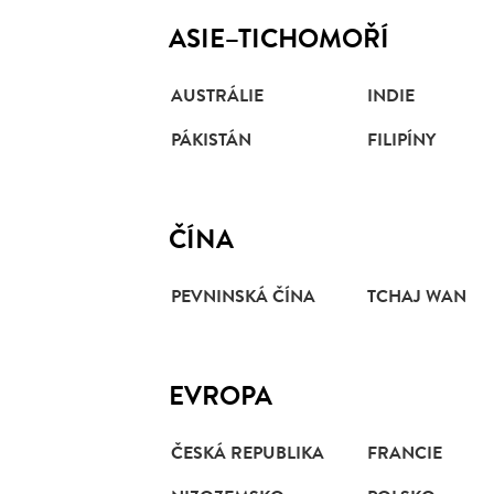
ASIE–TICHOMOŘÍ
AUSTRÁLIE
INDIE
PÁKISTÁN
FILIPÍNY
ČÍNA
PEVNINSKÁ ČÍNA
TCHAJ WAN
EVROPA
ČESKÁ REPUBLIKA
FRANCIE