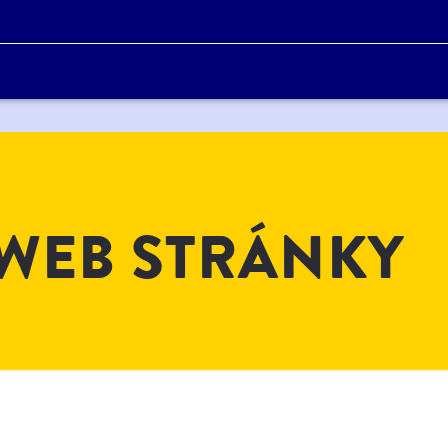
WEB STRÁNKY