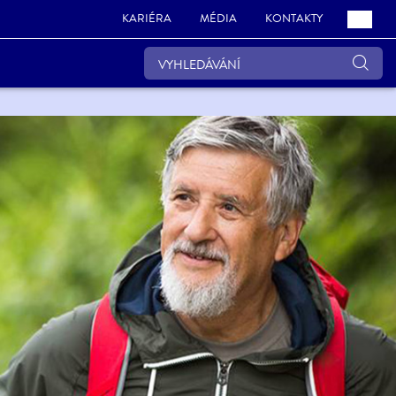
KARIÉRA
MÉDIA
KONTAKTY