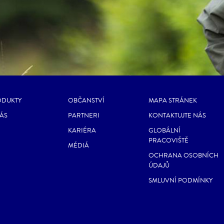
ODUKTY
OBČANSTVÍ
MAPA STRÁNEK
ÁS
PARTNERI
KONTAKTUJTE NÁS
KARIÉRA
GLOBÁLNÍ
PRACOVIŠTĚ
MÉDIÁ
OCHRANA OSOBNÍCH
ÚDAJŮ
SMLUVNÍ PODMÍNKY